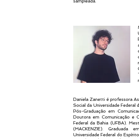
sampleada.
Daniela Zanetti é professora 
Social da Universidade Federal
Pós-Graduação em Comunicaç
Doutora em Comunicação e Cu
Federal da Bahia (UFBA). Mest
(MACKENZIE). Graduada em 
Universidade Federal do Espíri