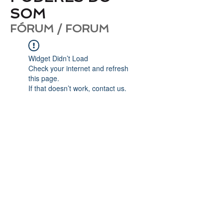
SOM
FÓRUM / FORUM
Widget Didn’t Load
Check your internet and refresh
this page.
If that doesn’t work, contact us.