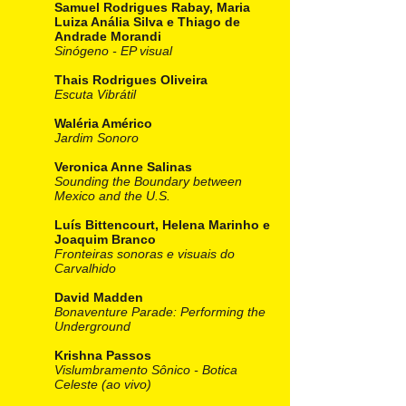
Samuel Rodrigues Rabay, Maria
Luiza Anália Silva e Thiago de
Andrade Morandi
Sinógeno - EP visual
Thais Rodrigues Oliveira
Escuta Vibrátil
Waléria Américo
Jardim Sonoro
Veronica Anne Salinas
Sounding the Boundary between
Mexico and the U.S.
Luís Bittencourt, Helena Marinho e
Joaquim Branco
Fronteiras sonoras e visuais do
Carvalhido
David Madden
Bonaventure Parade: Performing the
Underground
Krishna Passos
Vislumbramento Sônico - Botica
Celeste (ao vivo)