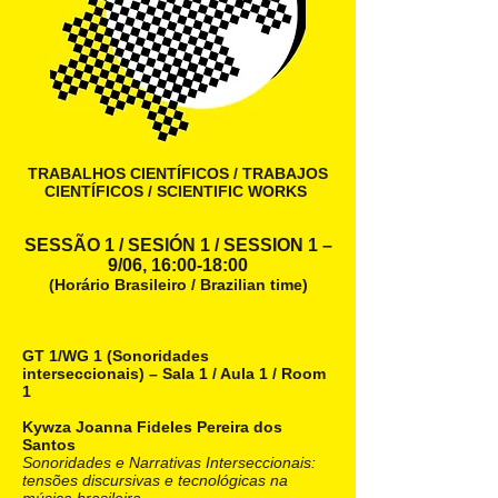
TRABALHOS CIENTÍFICOS / TRABAJOS
CIENTÍFICOS / SCIENTIFIC WORKS
SESSÃO 1 / SESIÓN 1 / SESSION 1 –
9/06, 16:00-18:00
(Horário Brasileiro / Brazilian time)
GT 1/WG 1 (Sonoridades
interseccionais) – Sala 1 / Aula 1 / Room
1
Kywza Joanna Fideles Pereira dos
Santos
Sonoridades e Narrativas Interseccionais:
tensões discursivas e tecnológicas na