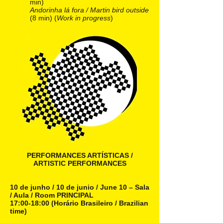
min)
Andorinha lá fora / Martin bird outside
(8 min) (
Work in progress
)
PERFORMANCES ARTÍSTICAS /
ARTISTIC PERFORMANCES
10 de junho / 10 de junio / June 10 – Sala
/ Aula / Room PRINCIPAL
17:00-18:00 (Horário Brasileiro / Brazilian
time)