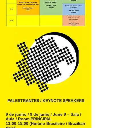
PALESTRANTES / KEYNOTE SPEAKERS
9 de junho / 9 de junio / June 9 – Sala /
Aula / Room PRINCIPAL
13:00-15:00 (Horário Brasileiro / Brazilian